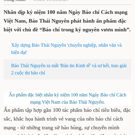
Nhân dịp kỷ niệm 100 năm Ngày Báo chí Cách mạng
Việt Nam, Báo Thái Nguyên phát hành ấn phẩm đặc
biệt với chủ đề “Báo chí trong kỷ nguyên vươn mình”.
Xây dựng Báo Thái Nguyên 'chuyên nghiệp, nhân văn và
hiện đại'
Báo Thái Nguyên ra mắt 'Bản tin Kinh tế' và sơ kết, trao giải
2 cuộc thi báo chí
Ấn phẩm đặc biệt nhân kỷ niệm 100 năm Ngày Báo chí Cách
mạng Việt Nam của Báo Thái Nguyên.
Ấn phẩm tập hợp gần 100 tác phẩm báo chí tiêu biểu, đặc
sắc, khắc họa hành trình vẻ vang của nền báo chí cách
mạng - từ những trang sử hào hùng, sự chuyển mình